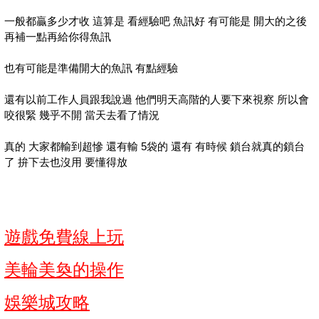
一般都贏多少才收 這算是 看經驗吧 魚訊好 有可能是 開大的之後
再補一點再給你得魚訊
也有可能是準備開大的魚訊 有點經驗
還有以前工作人員跟我說過 他們明天高階的人要下來視察 所以會
咬很緊 幾乎不開 當天去看了情況
真的 大家都輸到超慘 還有輸 5袋的 還有 有時候 鎖台就真的鎖台
了 拚下去也沒用 要懂得放
遊戲免費線上玩
美輪美奐的操作
娛樂城攻略